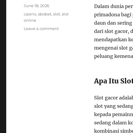
Posted
June 18, 2026
Dalam dunia per
on
Tags
casino
,
sbobet
,
slot
,
slot
primadona bagi p
online
daun dan sering
on
Leave a comment
dari slot gacor
Situs
mendapatkan kem
Slot
Gacor
mengenai slot g
2025
peluang kemena
yang
Mudah
Withdraw
dan
Apa Itu Slo
Deposit
Slot gacor adal
slot yang seda
kepada pemainny
sedang dalam ko
kombinasi simbo