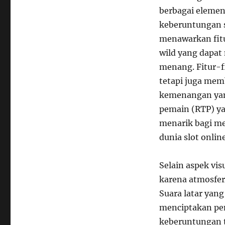
berbagai elemen 
keberuntungan se
menawarkan fitu
wild yang dapat
menang. Fitur-f
tetapi juga me
kemenangan yan
pemain (RTP) ya
menarik bagi me
dunia slot online
Selain aspek vis
karena atmosfer
Suara latar yan
menciptakan pe
keberuntungan 