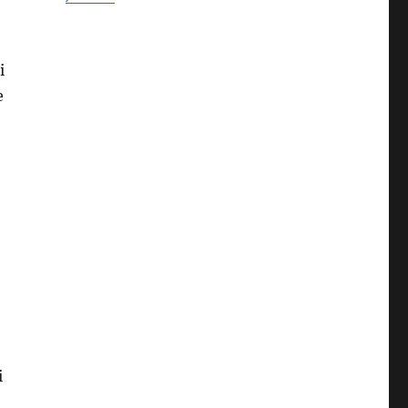
i
e
i