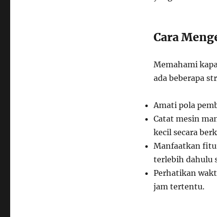
Cara Menge
Memahami kapan
ada beberapa st
Amati pola pemb
Catat mesin ma
kecil secara ber
Manfaatkan fitu
terlebih dahulu
Perhatikan wakt
jam tertentu.