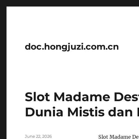
doc.hongjuzi.com.cn
Slot Madame Des
Dunia Mistis da
Posted
June 22, 2026
Slot Madame Des