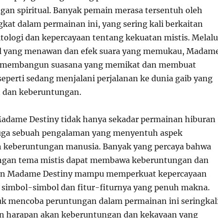
ngan spiritual. Banyak pemain merasa tersentuh oleh
gkat dalam permainan ini, yang sering kali berkaitan
tologi dan kepercayaan tentang kekuatan mistis. Melalu
al yang menawan dan efek suara yang memukau, Madam
 membangun suasana yang memikat dan membuat
eperti sedang menjalani perjalanan ke dunia gaib yang
n dan keberuntungan.
Madame Destiny tidak hanya sekadar permainan hiburan
juga sebuah pengalaman yang menyentuh aspek
n keberuntungan manusia. Banyak yang percaya bahwa
engan tema mistis dapat membawa keberuntungan dan
dan Madame Destiny mampu memperkuat kepercayaan
i simbol-simbol dan fitur-fiturnya yang penuh makna.
k mencoba peruntungan dalam permainan ini seringkal
an harapan akan keberuntungan dan kekayaan yang