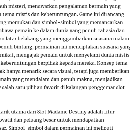
nuh misteri, menawarkan pengalaman bermain yang
tema mistis dan keberuntungan. Game ini dirancang
yang memukau dan simbol-simbol yang memancarkan
mbawa pemain ke dalam dunia yang penuh rahasia dan
gan latar belakang yang menggambarkan suasana malam
penuh bintang, permainan ini menciptakan suasana yan
mikat, mengajak pemain untuk menyelami dunia mistis
p keberuntungan berpihak kepada mereka. Konsep tema
dak hanya menarik secara visual, tetapi juga memberikan
main yang mendalam dan penuh makna, menjadikan
salah satu pilihan favorit di kalangan penggemar slot
tarik utama dari Slot Madame Destiny adalah fitur-
novatif dan peluang besar untuk mendapatkan
r. Simbol-simbol dalam permainan ini meliputi