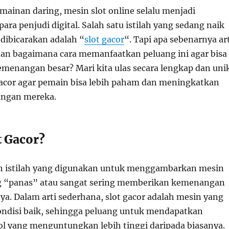
mainan daring, mesin slot online selalu menjadi
ara penjudi digital. Salah satu istilah yang sedang naik
 dibicarakan adalah “
slot gacor
“. Tapi apa sebenarnya ar
, dan bagaimana cara memanfaatkan peluang ini agar bisa
enangan besar? Mari kita ulas secara lengkap dan uni
acor agar pemain bisa lebih paham dan meningkatkan
ngan mereka.
t Gacor?
ah istilah yang digunakan untuk menggambarkan mesin
ng “panas” atau sangat sering memberikan kemenangan
a. Dalam arti sederhana, slot gacor adalah mesin yang
ndisi baik, sehingga peluang untuk mendapatkan
l yang menguntungkan lebih tinggi daripada biasanya.