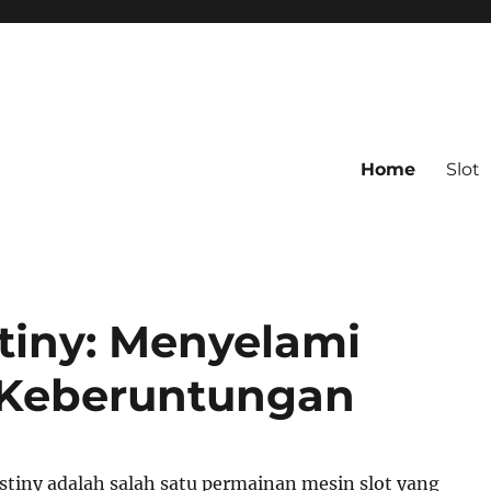
Home
Slot
tiny: Menyelami
n Keberuntungan
tiny adalah salah satu permainan mesin slot yang